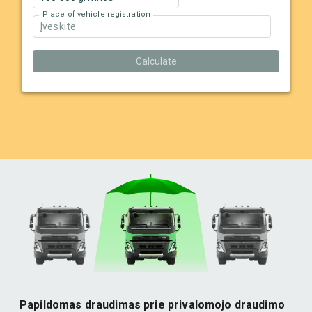
Place of vehicle registration
Calculate
Papildomas draudimas prie privalomojo draudimo