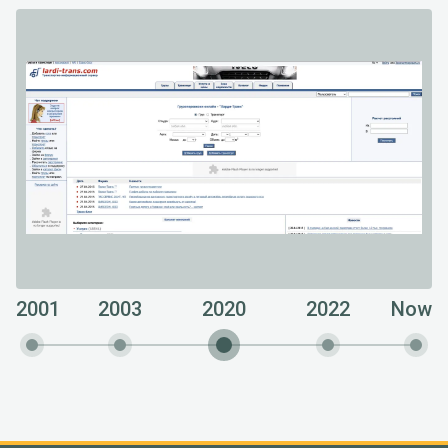
2001
2003
2020
2022
Now