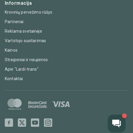
Informacija
Krovinių pervežimo rūšys
Partneriai
Reklama svetainėje
Vartotojo susitarimas
Kainos
Straipsniai ir naujienos
Apie "Lardi-trans"
Kontaktai