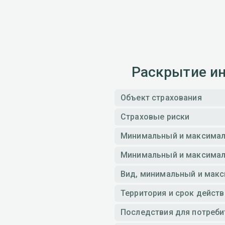
Раскрытие ин
Объект страхования
Страховые риски
Минимальный и максимал
Минимальный и максималь
Вид, минимальный и мак
Территория и срок дейст
Последствия для потреби