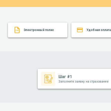
Электронный полис
Удобная оплата
Шаг #1
Заполните заявку на страхование