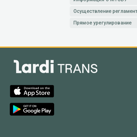
Осуществление регламен
Прямое урегулирование