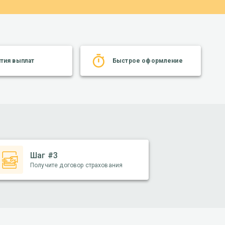
нтия выплат
Быстрое оформление
Шаг #3
Получите договор страхования