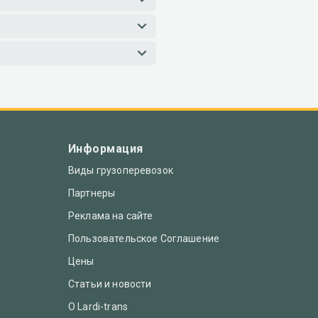
Информация
Виды грузоперевозок
Партнеры
Реклама на сайте
Пользовательское Соглашение
Цены
Статьи и новости
О Lardi-trans