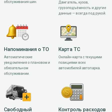
обслуживания шин.
Двигатель, кузов,
грузоподъёмность и другие
данные — всегда под рукой.
Напоминания о ТО
Карта ТС
Автоматические
Онлайн-карта с текущими
уведомления о плановом и
позициями всех
обязательном
автомобилей автопарка.
обслуживании.
Свободный
Контроль расходов