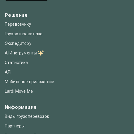
Решения
Перевозчику
Грузоотправителю
Экспедитору
AI Инструменты
Статистика
API
Мобильное приложение
Lardi Move Me
Информация
Виды грузоперевозок
Партнеры