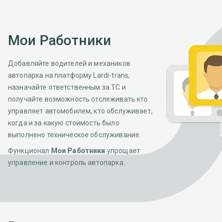
Мои Работники
Добавляйте водителей и механиков
автопарка на платформу Lardi-trans,
назначайте ответственным за ТС и
получайте возможность отслеживать кто
управляет автомобилем, кто обслуживает,
когда и за какую стоимость было
выполнено техническое обслуживание.
Функционал
Мои Работники
упрощает
управление и контроль автопарка.