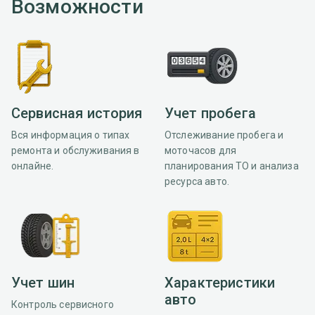
Возможности
Сервисная история
Учет пробега
Вся информация о типах
Отслеживание пробега и
ремонта и обслуживания в
моточасов для
онлайне.
планирования ТО и анализа
ресурса авто.
Учет шин
Характеристики
авто
Контроль сервисного