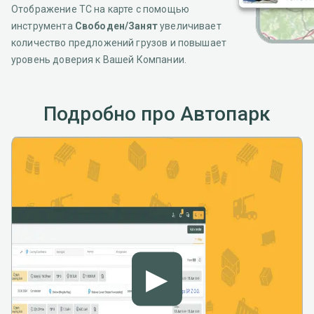
Отображение ТС на карте с помощью
инструмента
Свободен/Занят
увеличивает
количество предложений грузов и повышает
уровень доверия к Вашей Компании.
Подробно про Автопарк
▶