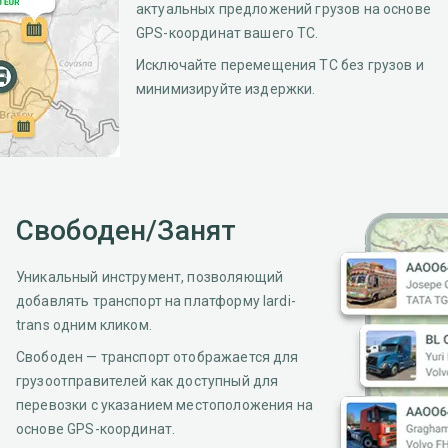
актуальных предложений грузов на основе
GPS-координат вашего ТС.
Исключайте перемещения ТС без грузов и
минимизируйте издержки.
Свободен/Занят
Уникальный инструмент, позволяющий
добавлять транспорт на платформу lardi-
trans одним кликом.
Свободен — транспорт отображается для
грузоотправителей как доступный для
перевозки с указанием местоположения на
основе GPS-координат.