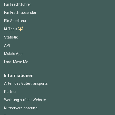
Für Frachtführer
Für Frachtabsender
Für Spediteur
KI-Tools
Statistik
API
Mobile App
Lardi Move Me
Informationen
Arten des Gütertransports
Partner
Werbung auf der Website
Nutzervereinbarung