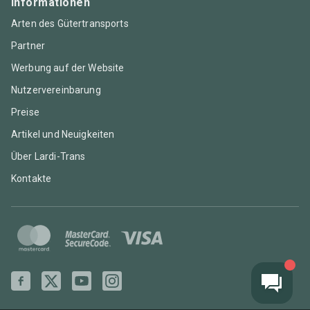
Informationen
Arten des Gütertransports
Partner
Werbung auf der Website
Nutzervereinbarung
Preise
Artikel und Neuigkeiten
Über Lardi-Trans
Kontakte